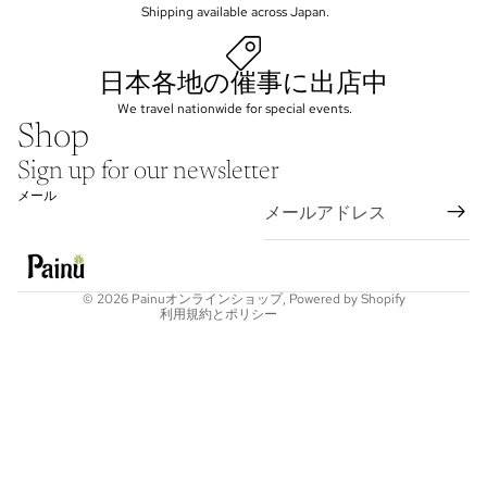
Shipping available across Japan.
日本各地の催事に出店中
We travel nationwide for special events.
Shop
プライバシーポリシー
Sign up for our newsletter
返金ポリシー
メール
利用規約
配送ポリシー
キャンセルポリシー
© 2026
Painuオンラインショップ
, Powered by Shopify
利用規約とポリシー